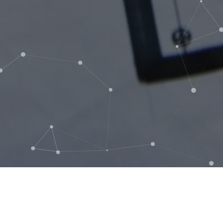
الاعلانات