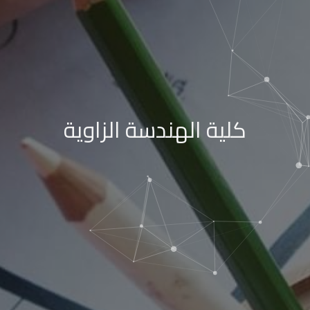
كلية الهندسة الزاوية