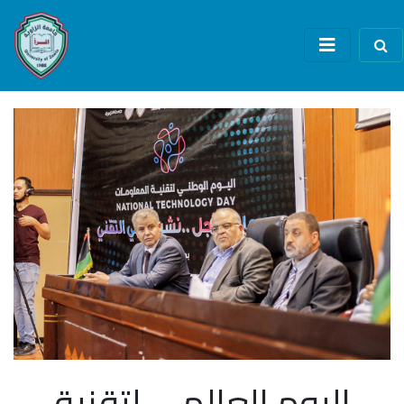
اليوم العالمي لتقنية