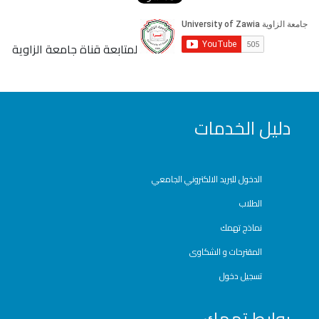
لمتابعة قناة جامعة الزاوية
دليل الخدمات
الدخول للبريد الالكتروني الجامعي
الطلاب
نماذج تهمك
المقترحات و الشكاوى
تسجيل دخول
روابط تهمك