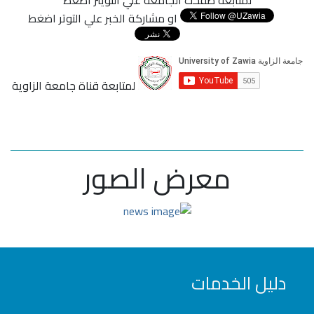
لمتابعة صفحت الجامعة علي التويتر اضغط
او مشاركة الخبر علي التوتر اضغط
لمتابعة قناة جامعة الزاوية
معرض الصور
دليل الخدمات