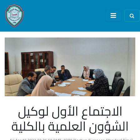
الاجتماع الأول لوكيل
الشؤون العلمية بالكلية