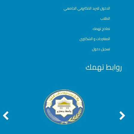
الدخول للبريد الالكتروني الجامعي
الطلاب
نماذج تهمك
المقترحات و الشكاوى
تسجيل دخول
روابط تهمك