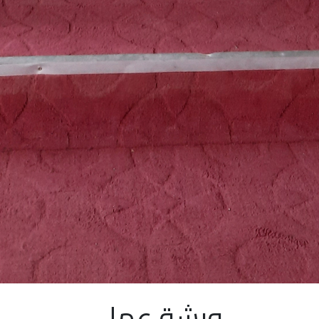
ورشة عمل