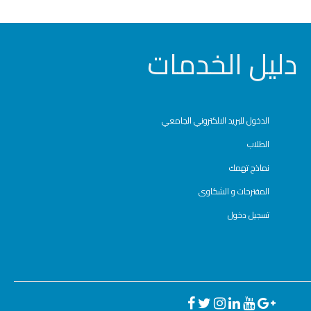
دليل الخدمات
الدخول للبريد الالكتروني الجامعي
الطلاب
نماذج تهمك
المقترحات و الشكاوى
تسجيل دخول