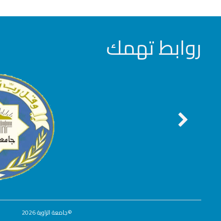
روابط تهمك
©
جامعة الزاوية
2026