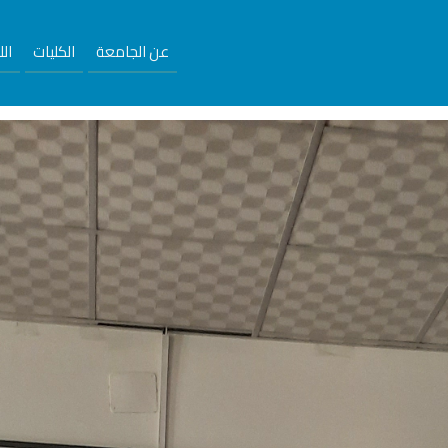
عن الجامعة
الكليات
ال