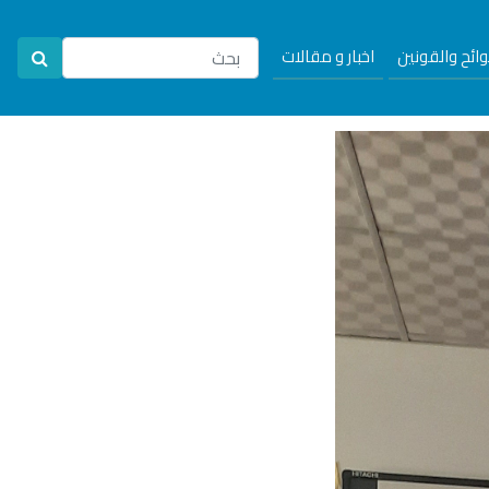
لوائح والقونين
اخبار و مقالات