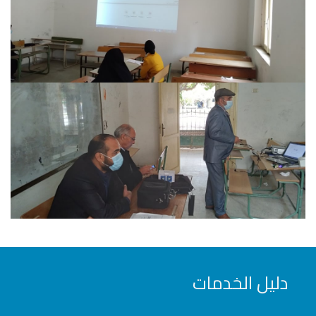
دليل الخدمات