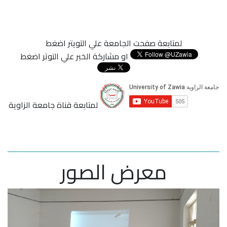
لمتابعة صفحت الجامعة علي التويتر اضغط
او مشاركة الخبر علي التوتر اضغط
لمتابعة قناة جامعة الزاوية
معرض الصور