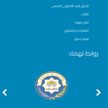
الدخول للبريد الالكتروني الجامعي
الطلاب
نماذج تهمك
المقترحات و الشكاوى
تسجيل دخول
روابط تهمك