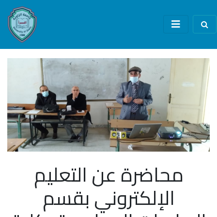
محاضرة عن التعليم
الإلكتروني بقسم