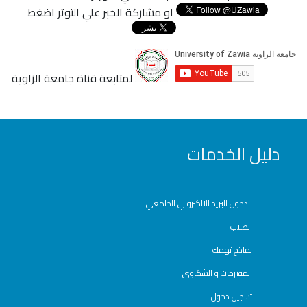
او مشاركة الخبر علي التوتر اضغط
لمتابعة قناة جامعة الزاوية
دليل الخدمات
الدخول للبريد الالكتروني الجامعي
الطلاب
نماذج تهمك
المقترحات و الشكاوى
تسجيل دخول