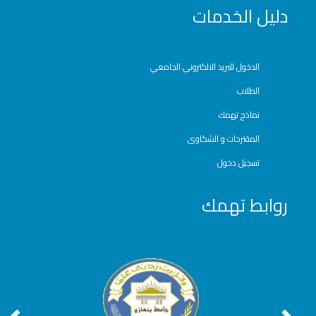
دليل الخدمات
الدخول للبريد الالكتروني الجامعي
الطلاب
نماذج تهمك
المقترحات و الشكاوى
تسجيل دخول
روابط تهمك