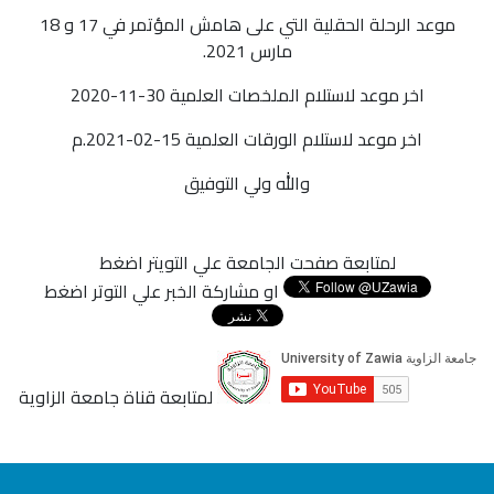
موعد الرحلة الحقلية التي على هامش المؤتمر في 17 و 18
مارس 2021.
اخر موعد لاستلام الملخصات العلمية 30-11-2020
اخر موعد لاستلام الورقات العلمية 15-02-2021.م
والله ولي التوفيق
لمتابعة صفحت الجامعة علي التويتر اضغط
او مشاركة الخبر علي التوتر اضغط
لمتابعة قناة جامعة الزاوية