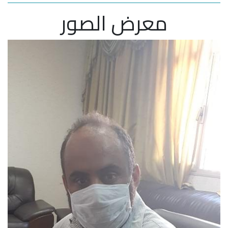
معرض الصور