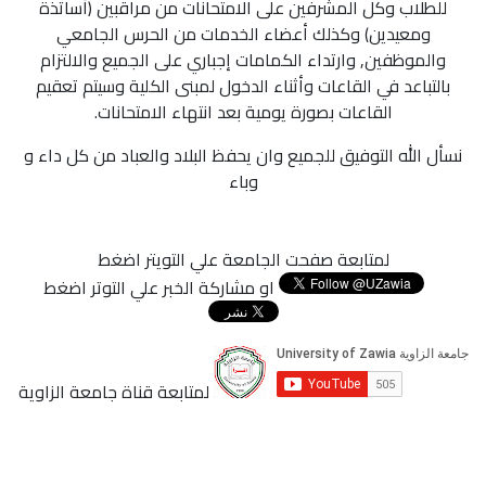
للطلاب وكل المشرفين على الامتحانات من مراقبين (أساتذة
ومعيدين) وكذلك أعضاء الخدمات من الحرس الجامعي
والموظفين, وارتداء الكمامات إجباري على الجميع والالتزام
بالتباعد في القاعات وأثناء الدخول لمبنى الكلية وسيتم تعقيم
القاعات بصورة يومية بعد انتهاء الامتحانات.
نسأل الله التوفيق للجميع وان يحفظ البلاد والعباد من كل داء و
وباء
لمتابعة صفحت الجامعة علي التويتر اضغط
او مشاركة الخبر علي التوتر اضغط
لمتابعة قناة جامعة الزاوية