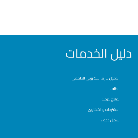
دليل الخدمات
الدخول للبريد الالكتروني الجامعي
الطلاب
نماذج تهمك
المقترحات و الشكاوى
تسجيل دخول