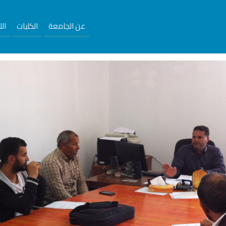
عن الجامعة
الكليات
ال