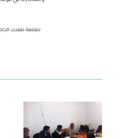
لمتابعة صفحت الجام